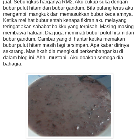
jual. Sebungkus harganya RM2. Aku cukup suka dengan
bubur pulut hitam dan bubur gandum. Bila pulang terus aku
mengambil mangkuk dan memasukkan bubur kedalamnya.
Ketika melihat bubur entah kenapa fikiran aku melayang
teringat akan sahabat baikku yang terpisah. Masing-masing
membawa haluan. Dia juga meminati bubur pulut hitam dan
bubur gandum. Gambar yang di hantar ketika memakan
bubur pulut hitam masih lagi tersimpan. Apa kabar dirinya
sekarang. Masihkah dia mengikuti perkembanganku di
dalam blog ini. Ahh...mustahil. Aku doakan semoga dia
bahagia.